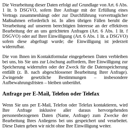
Die Verarbeitung dieser Daten erfolgt auf Grundlage von Art. 6 Abs.
1 lit. b DSGVO, sofern Ihre Anfrage mit der Erfüllung eines
Vertrags zusammenhängt oder zur Durchführung vorvertraglicher
Maßnahmen erforderlich ist. In allen übrigen Fällen beruht die
Verarbeitung auf unserem berechtigten Interesse an der effektiven
Bearbeitung der an uns gerichteten Anfragen (Art. 6 Abs. 1 lit. f
DSGVO) oder auf Ihrer Einwilligung (Art. 6 Abs. 1 lit. a DSGVO)
sofern diese abgefragt wurde; die Einwilligung ist jederzeit
widerrufbar.
Die von Ihnen im Kontaktformular eingegebenen Daten verbleiben
bei uns, bis Sie uns zur Löschung auffordern, Ihre Einwilligung zur
Speicherung widerrufen oder der Zweck für die Datenspeicherung
entfällt (z. B. nach abgeschlossener Bearbeitung Ihrer Anfrage).
Zwingende gesetzliche Bestimmungen – insbesondere
Aufbewahrungsfristen – bleiben unberührt.
Anfrage per E-Mail, Telefon oder Telefax
Wenn Sie uns per E-Mail, Telefon oder Telefax kontaktieren, wird
Ihre Anfrage inklusive aller daraus hervorgehenden
personenbezogenen Daten (Name, Anfrage) zum Zwecke der
Bearbeitung Ihres Anliegens bei uns gespeichert und verarbeitet.
Diese Daten geben wir nicht ohne Ihre Einwilligung weiter.