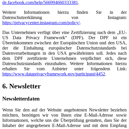
de.facebook.com/help/566994660333381
.
Weitere Informationen hierzu finden Sie in der
Datenschutzerklärung von Instagram:
https://privacycenter.instagram.com/policy/
.
Das Unternehmen verfügt über eine Zertifizierung nach dem „EU-
US Data Privacy Framework“ (DPF). Der DPF ist ein
Übereinkommen zwischen der Europäischen Union und den USA,
der die Einhaltung europäischer Datenschutzstandards bei
Datenverarbeitungen in den USA gewährleisten soll. Jedes nach
dem DPF zertifizierte Unternehmen verpflichtet sich, diese
Datenschutzstandards einzuhalten. Weitere Informationen hierzu
erhalten Sie vom Anbieter unter folgendem Link:
https://www.dataprivacyframework.gov/participant/4452
.
6. Newsletter
Newsletter­daten
Wenn Sie den auf der Website angebotenen Newsletter beziehen
möchten, benötigen wir von Ihnen eine E-Mail-Adresse sowie
Informationen, welche uns die Überprüfung gestatten, dass Sie der
Inhaber der angegebenen E-Mail-Adresse und mit dem Empfang