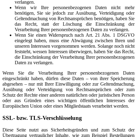
verlangen.
Wenn wir Ihre personenbezogenen Daten nicht mehr
benötigen, Sie sie jedoch zur Ausübung, Verteidigung oder
Geltendmachung von Rechtsansprüchen benötigen, haben Sie
das Recht, statt der Löschung die Einschränkung der
Verarbeitung Ihrer personenbezogenen Daten zu verlangen.
Wenn Sie einen Widerspruch nach Art. 21 Abs. 1 DSGVO
eingelegt haben, muss eine Abwägung zwischen Ihren und
unseren Interessen vorgenommen werden. Solange noch nicht
feststeht, wessen Interessen überwiegen, haben Sie das Recht,
die Einschränkung der Verarbeitung Ihrer personenbezogenen
Daten zu verlangen.
Wenn Sie die Verarbeitung Ihrer personenbezogenen Daten
eingeschränkt haben, dürfen diese Daten – von ihrer Speicherung
abgesehen – nur mit Ihrer Einwilligung oder zur Geltendmachung,
Ausübung oder Verteidigung von Rechtsansprüchen oder zum
Schutz der Rechte einer anderen natürlichen oder juristischen Person
oder aus Gründen eines wichtigen öffentlichen Interesses der
Europäischen Union oder eines Mitgliedstaats verarbeitet werden.
SSL- bzw. TLS-Verschlüsselung
Diese Seite nutzt aus Sicherheitsgründen und zum Schutz der
Übertragung vertraulicher Inhalte, wie zum Beispiel Bestellungen