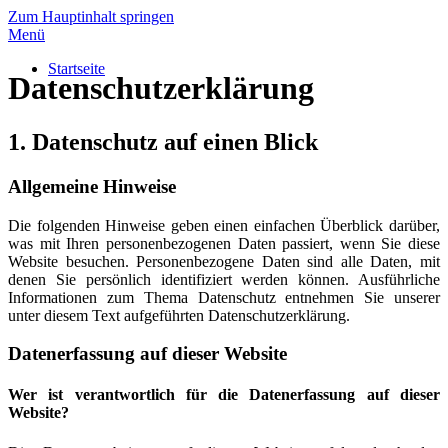
Zum Hauptinhalt springen
Menü
Startseite
Datenschutz­erklärung
1. Datenschutz auf einen Blick
Allgemeine Hinweise
Die folgenden Hinweise geben einen einfachen Überblick darüber,
was mit Ihren personenbezogenen Daten passiert, wenn Sie diese
Website besuchen. Personenbezogene Daten sind alle Daten, mit
denen Sie persönlich identifiziert werden können. Ausführliche
Informationen zum Thema Datenschutz entnehmen Sie unserer
unter diesem Text aufgeführten Datenschutzerklärung.
Datenerfassung auf dieser Website
Wer ist verantwortlich für die Datenerfassung auf dieser
Website?