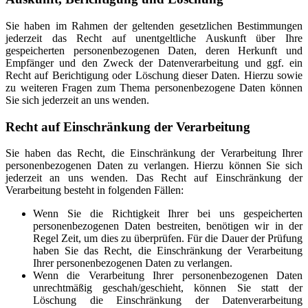
Sie haben im Rahmen der geltenden gesetzlichen Bestimmungen
jederzeit das Recht auf unentgeltliche Auskunft über Ihre
gespeicherten personenbezogenen Daten, deren Herkunft und
Empfänger und den Zweck der Datenverarbeitung und ggf. ein
Recht auf Berichtigung oder Löschung dieser Daten. Hierzu sowie
zu weiteren Fragen zum Thema personenbezogene Daten können
Sie sich jederzeit an uns wenden.
Recht auf Einschränkung der Verarbeitung
Sie haben das Recht, die Einschränkung der Verarbeitung Ihrer
personenbezogenen Daten zu verlangen. Hierzu können Sie sich
jederzeit an uns wenden. Das Recht auf Einschränkung der
Verarbeitung besteht in folgenden Fällen:
Wenn Sie die Richtigkeit Ihrer bei uns gespeicherten
personenbezogenen Daten bestreiten, benötigen wir in der
Regel Zeit, um dies zu überprüfen. Für die Dauer der Prüfung
haben Sie das Recht, die Einschränkung der Verarbeitung
Ihrer personenbezogenen Daten zu verlangen.
Wenn die Verarbeitung Ihrer personenbezogenen Daten
unrechtmäßig geschah/geschieht, können Sie statt der
Löschung die Einschränkung der Datenverarbeitung