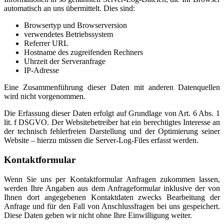
automatisch an uns übermittelt. Dies sind:
Browsertyp und Browserversion
verwendetes Betriebssystem
Referrer URL
Hostname des zugreifenden Rechners
Uhrzeit der Serveranfrage
IP-Adresse
Eine Zusammenführung dieser Daten mit anderen Datenquellen
wird nicht vorgenommen.
Die Erfassung dieser Daten erfolgt auf Grundlage von Art. 6 Abs. 1
lit. f DSGVO. Der Websitebetreiber hat ein berechtigtes Interesse an
der technisch fehlerfreien Darstellung und der Optimierung seiner
Website – hierzu müssen die Server-Log-Files erfasst werden.
Kontaktformular
Wenn Sie uns per Kontaktformular Anfragen zukommen lassen,
werden Ihre Angaben aus dem Anfrageformular inklusive der von
Ihnen dort angegebenen Kontaktdaten zwecks Bearbeitung der
Anfrage und für den Fall von Anschlussfragen bei uns gespeichert.
Diese Daten geben wir nicht ohne Ihre Einwilligung weiter.