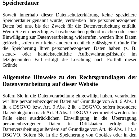
Speicherdauer
Soweit innerhalb dieser Datenschutzerklärung keine speziellere
Speicherdauer genannt wurde, verbleiben Ihre personenbezogenen
Daten bei uns, bis der Zweck für die Datenverarbeitung entfällt.
Wenn Sie ein berechtigtes Löschersuchen geltend machen oder eine
Einwilligung zur Datenverarbeitung widerrufen, werden Ihre Daten
gelöscht, sofern wir keine anderen rechtlich zulässigen Gründe für
die Speicherung Ihrer personenbezogenen Daten haben (z. B.
steuer- oder handelsrechtliche Aufbewahrungsfristen); im
letztgenannten Fall erfolgt die Löschung nach Fortfall dieser
Gründe.
Allgemeine Hinweise zu den Rechtsgrundlagen der
Datenverarbeitung auf dieser Website
Sofern Sie in die Datenverarbeitung eingewilligt haben, verarbeiten
wir Ihre personenbezogenen Daten auf Grundlage von Art. 6 Abs. 1
lit. a DSGVO bzw. Art. 9 Abs. 2 lit. a DSGVO, sofern besondere
Datenkategorien nach Art. 9 Abs. 1 DSGVO verarbeitet werden. Im
Falle einer ausdrücklichen Einwilligung in die Übertragung
personenbezogener Daten in Drittstaaten erfolgt die
Datenverarbeitung außerdem auf Grundlage von Art. 49 Abs. 1 lit. a
DSGVO. Sofern Sie in die Speicherung von Cookies oder in den