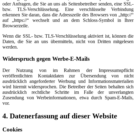
oder Anfragen, die Sie an uns als Seitenbetreiber senden, eine SSL-
bzw. TLS-Verschlüsselung. Eine verschlüsselte Verbindung
erkennen Sie daran, dass die Adresszeile des Browsers von „http://“
auf „https://“ wechselt und an dem Schloss-Symbol in Ihrer
Browserzeile.
Wenn die SSL- bzw. TLS-Verschlüsselung aktiviert ist, können die
Daten, die Sie an uns übermitteln, nicht von Dritten mitgelesen
werden.
Widerspruch gegen Werbe-E-Mails
Der Nutzung von im Rahmen der Impressumspflicht
veröffentlichten Kontaktdaten zur Übersendung von nicht
ausdrücklich angeforderter Werbung und Informationsmaterialien
wird hiermit widersprochen. Die Betreiber der Seiten behalten sich
ausdrücklich rechtliche Schritte im Falle der unverlangten
Zusendung von Werbeinformationen, etwa durch Spam-E-Mails,
vor.
4. Datenerfassung auf dieser Website
Cookies