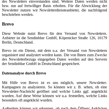
des Newsletters einverstanden sind. Weitere Daten werden nicht
bzw. nur auf freiwilliger Basis erhoben. Für die Abwicklung der
Newsletter nutzen wir Newsletterdiensteanbieter, die nachfolgend
beschrieben werden.
Brevo
Diese Website nutzt Brevo für den Versand von Newslettern.
Anbieter ist die Sendinblue GmbH, Köpenicker Straße 126, 10179
Berlin, Deutschland.
Brevo ist ein Dienst, mit dem u.a. der Versand von Newslettern
organisiert und analysiert werden kann. Die von Ihnen zum Zwecke
des Newsletterbezugs eingegeben Daten werden auf den Servern
der Sendinblue GmbH in Deutschland gespeichert.
Datenanalyse durch Brevo
Mit Hilfe von Brevo ist es uns möglich, unsere Newsletter-
Kampagnen zu analysieren. So können wir z. B. sehen, ob eine
Newsletter-Nachricht geöffnet und welche Links ggf. angeklickt
wurden. Auf diese Weise können wir u.a. feststellen, welche Links
besonders oft angeklickt wurden.
Außerdem können wir erkennen, ob nach dem Öffnen/ Anklicken