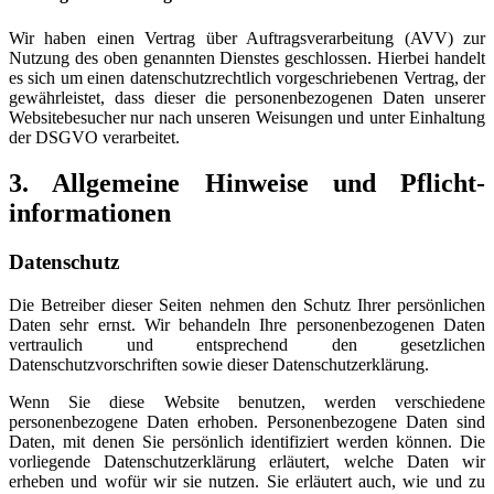
Wir haben einen Vertrag über Auftragsverarbeitung (AVV) zur
Nutzung des oben genannten Dienstes geschlossen. Hierbei handelt
es sich um einen datenschutzrechtlich vorgeschriebenen Vertrag, der
gewährleistet, dass dieser die personenbezogenen Daten unserer
Websitebesucher nur nach unseren Weisungen und unter Einhaltung
der DSGVO verarbeitet.
3. Allgemeine Hinweise und Pflicht­
informationen
Datenschutz
Die Betreiber dieser Seiten nehmen den Schutz Ihrer persönlichen
Daten sehr ernst. Wir behandeln Ihre personenbezogenen Daten
vertraulich und entsprechend den gesetzlichen
Datenschutzvorschriften sowie dieser Datenschutzerklärung.
Wenn Sie diese Website benutzen, werden verschiedene
personenbezogene Daten erhoben. Personenbezogene Daten sind
Daten, mit denen Sie persönlich identifiziert werden können. Die
vorliegende Datenschutzerklärung erläutert, welche Daten wir
erheben und wofür wir sie nutzen. Sie erläutert auch, wie und zu