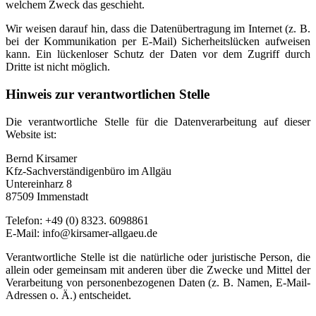
welchem Zweck das geschieht.
Wir weisen darauf hin, dass die Datenübertragung im Internet (z. B.
bei der Kommunikation per E-Mail) Sicherheitslücken aufweisen
kann. Ein lückenloser Schutz der Daten vor dem Zugriff durch
Dritte ist nicht möglich.
Hinweis zur verantwortlichen Stelle
Die verantwortliche Stelle für die Datenverarbeitung auf dieser
Website ist:
Bernd Kirsamer
Kfz-Sachverständigenbüro im Allgäu
Untereinharz 8
87509 Immenstadt
Telefon: +49 (0) 8323. 6098861
E-Mail: info@kirsamer-allgaeu.de
Verantwortliche Stelle ist die natürliche oder juristische Person, die
allein oder gemeinsam mit anderen über die Zwecke und Mittel der
Verarbeitung von personenbezogenen Daten (z. B. Namen, E-Mail-
Adressen o. Ä.) entscheidet.