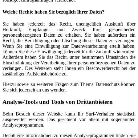
Welche Rechte haben Sie bezüglich Ihrer Daten?
Sie haben jederzeit das Recht, unentgeltlich Auskunft über
Herkunft, Empfänger und Zweck Ihrer gespeicherten
personenbezogenen Daten zu erhalten. Sie haben außerdem ein
Recht, die Berichtigung oder Löschung dieser Daten zu verlangen.
Wenn Sie eine Einwilligung zur Datenverarbeitung erteilt haben,
können Sie diese Einwilligung jederzeit für die Zukunft widerrufen.
Außerdem haben Sie das Recht, unter bestimmten Umständen die
Einschränkung der Verarbeitung Ihrer personenbezogenen Daten zu
verlangen. Des Weiteren steht Ihnen ein Beschwerderecht bei der
zuständigen Aufsichtsbehörde zu.
Hierzu sowie zu weiteren Fragen zum Thema Datenschutz können
Sie sich jederzeit an uns wenden.
Analyse-Tools und Tools von Dritt­anbietern
Beim Besuch dieser Website kann Ihr Surf-Verhalten statistisch
ausgewertet werden. Das geschieht vor allem mit sogenannten
Analyseprogrammen.
Detaillierte Informationen zu diesen Analyseprogrammen finden Sie