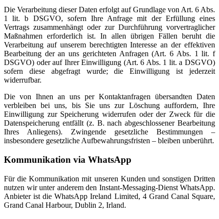
Die Verarbeitung dieser Daten erfolgt auf Grundlage von Art. 6 Abs.
1 lit. b DSGVO, sofern Ihre Anfrage mit der Erfüllung eines
Vertrags zusammenhängt oder zur Durchführung vorvertraglicher
Maßnahmen erforderlich ist. In allen übrigen Fällen beruht die
Verarbeitung auf unserem berechtigten Interesse an der effektiven
Bearbeitung der an uns gerichteten Anfragen (Art. 6 Abs. 1 lit. f
DSGVO) oder auf Ihrer Einwilligung (Art. 6 Abs. 1 lit. a DSGVO)
sofern diese abgefragt wurde; die Einwilligung ist jederzeit
widerrufbar.
Die von Ihnen an uns per Kontaktanfragen übersandten Daten
verbleiben bei uns, bis Sie uns zur Löschung auffordern, Ihre
Einwilligung zur Speicherung widerrufen oder der Zweck für die
Datenspeicherung entfällt (z. B. nach abgeschlossener Bearbeitung
Ihres Anliegens). Zwingende gesetzliche Bestimmungen –
insbesondere gesetzliche Aufbewahrungsfristen – bleiben unberührt.
Kommunikation via WhatsApp
Für die Kommunikation mit unseren Kunden und sonstigen Dritten
nutzen wir unter anderem den Instant-Messaging-Dienst WhatsApp.
Anbieter ist die WhatsApp Ireland Limited, 4 Grand Canal Square,
Grand Canal Harbour, Dublin 2, Irland.