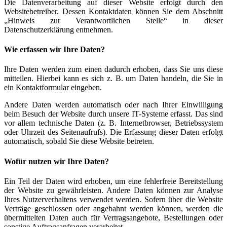
Die Datenverarbeitung auf dieser Website erfolgt durch den
Websitebetreiber. Dessen Kontaktdaten können Sie dem Abschnitt
„Hinweis zur Verantwortlichen Stelle“ in dieser
Datenschutzerklärung entnehmen.
Wie erfassen wir Ihre Daten?
Ihre Daten werden zum einen dadurch erhoben, dass Sie uns diese
mitteilen. Hierbei kann es sich z. B. um Daten handeln, die Sie in
ein Kontaktformular eingeben.
Andere Daten werden automatisch oder nach Ihrer Einwilligung
beim Besuch der Website durch unsere IT-Systeme erfasst. Das sind
vor allem technische Daten (z. B. Internetbrowser, Betriebssystem
oder Uhrzeit des Seitenaufrufs). Die Erfassung dieser Daten erfolgt
automatisch, sobald Sie diese Website betreten.
Wofür nutzen wir Ihre Daten?
Ein Teil der Daten wird erhoben, um eine fehlerfreie Bereitstellung
der Website zu gewährleisten. Andere Daten können zur Analyse
Ihres Nutzerverhaltens verwendet werden. Sofern über die Website
Verträge geschlossen oder angebahnt werden können, werden die
übermittelten Daten auch für Vertragsangebote, Bestellungen oder
sonstige Auftragsanfragen verarbeitet.