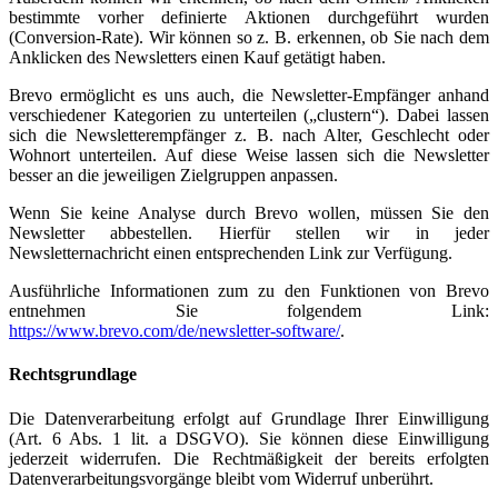
bestimmte vorher definierte Aktionen durchgeführt wurden
(Conversion-Rate). Wir können so z. B. erkennen, ob Sie nach dem
Anklicken des Newsletters einen Kauf getätigt haben.
Brevo ermöglicht es uns auch, die Newsletter-Empfänger anhand
verschiedener Kategorien zu unterteilen („clustern“). Dabei lassen
sich die Newsletterempfänger z. B. nach Alter, Geschlecht oder
Wohnort unterteilen. Auf diese Weise lassen sich die Newsletter
besser an die jeweiligen Zielgruppen anpassen.
Wenn Sie keine Analyse durch Brevo wollen, müssen Sie den
Newsletter abbestellen. Hierfür stellen wir in jeder
Newsletternachricht einen entsprechenden Link zur Verfügung.
Ausführliche Informationen zum zu den Funktionen von Brevo
entnehmen Sie folgendem Link:
https://www.brevo.com/de/newsletter-software/
.
Rechtsgrundlage
Die Datenverarbeitung erfolgt auf Grundlage Ihrer Einwilligung
(Art. 6 Abs. 1 lit. a DSGVO). Sie können diese Einwilligung
jederzeit widerrufen. Die Rechtmäßigkeit der bereits erfolgten
Datenverarbeitungsvorgänge bleibt vom Widerruf unberührt.